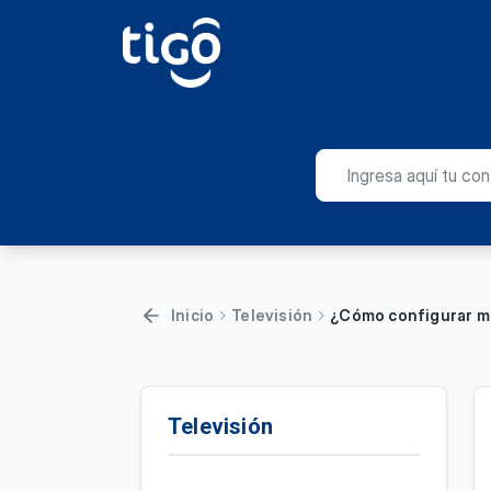
Inicio
Televisión
¿Cómo configurar mi
Televisión