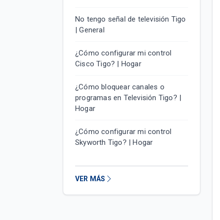
No tengo señal de televisión Tigo
| General
¿Cómo configurar mi control
Cisco Tigo? | Hogar
¿Cómo bloquear canales o
programas en Televisión Tigo? |
Hogar
¿Cómo configurar mi control
Skyworth Tigo? | Hogar
VER MÁS