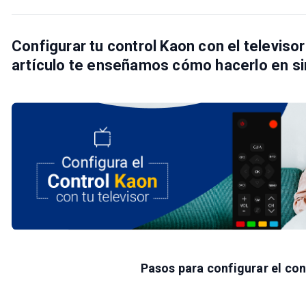
Configurar tu
control Kaon
con el televisor
artículo te enseñamos cómo hacerlo en s
Pasos para configurar el co