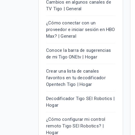
Cambios en algunos canales de
TV Tigo | General
¿Cómo conectar con un
proveedor e iniciar sesión en HBO
Max? | General
Conoce la barra de sugerencias
de mi Tigo ONEtv | Hogar
Crear una lista de canales
favoritos en tu decodificador
Opentech Tigo | Hogar
Decodificador Tigo SEI Robotics |
Hogar
¿Cómo configurar mi control
remoto Tigo SEI Robotics? |
Hogar