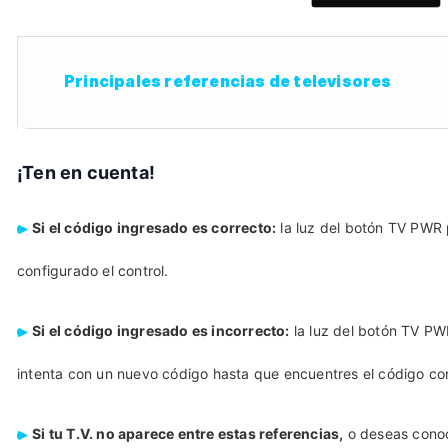
Principales referencias de televisores
¡Ten en cuenta!
Si el código ingresado es correcto:
la luz del botón TV PWR
configurado el control.
Si el código ingresado es incorrecto:
la luz del botón TV PW
intenta con un nuevo código hasta que encuentres el código cor
Si tu T.V. no aparece entre estas referencias,
o deseas conoce