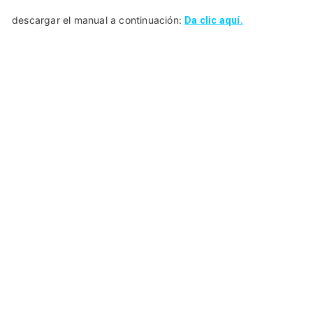
descargar el manual a continuación:
Da clic aquí.