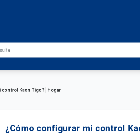
 control Kaon Tigo? | Hogar
¿Cómo configurar mi control Ka