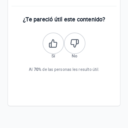
¿Te pareció útil este contenido?
Sí
No
Al
70%
de las personas les resulto útil.