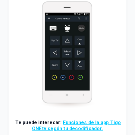
Te puede interesar:
Funciones de la app Tigo
ONEtv según tu decodificador.