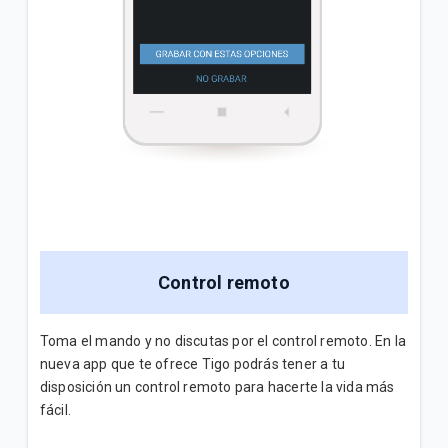
Control remoto
Toma el mando y no discutas por el control remoto. En la
nueva app que te ofrece Tigo podrás tener a tu
disposición un control remoto para hacerte la vida más
fácil.