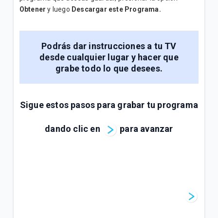
Obtener
y luego
Descargar este Programa.
Podrás dar instrucciones a tu TV
desde cualquier lugar y hacer que
grabe todo lo que desees.
Sigue estos pasos para grabar tu programa
dando clic en
para avanzar