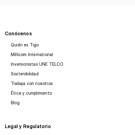
Conócenos
Quién es Tigo
Millicom International
Inversionistas UNE TELCO
Sostenibilidad
Trabaja con nosotros
Ética y cumplimiento
Blog
Legal y Regulatorio