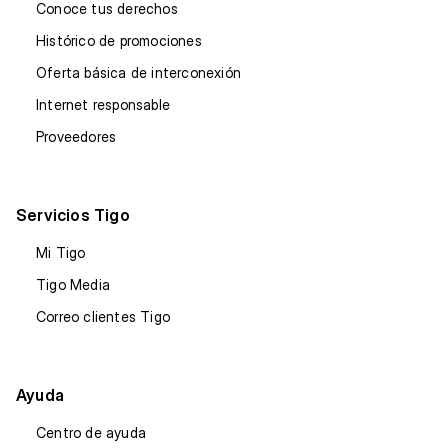
Conoce tus derechos
Histórico de promociones
Oferta básica de interconexión
Internet responsable
Proveedores
Servicios Tigo
Mi Tigo
Tigo Media
Correo clientes Tigo
Ayuda
Centro de ayuda