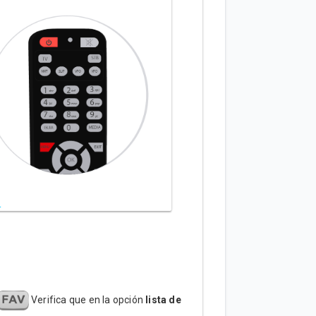
Verifica que en la opción
lista de