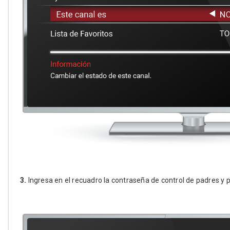
3.
Ingresa en el recuadro la contraseña de control de padres y 