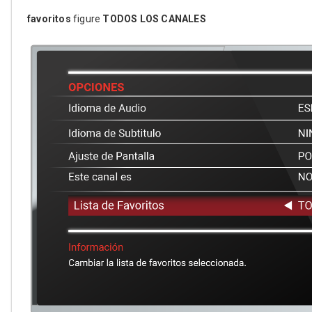
favoritos
figure
TODOS LOS CANALES