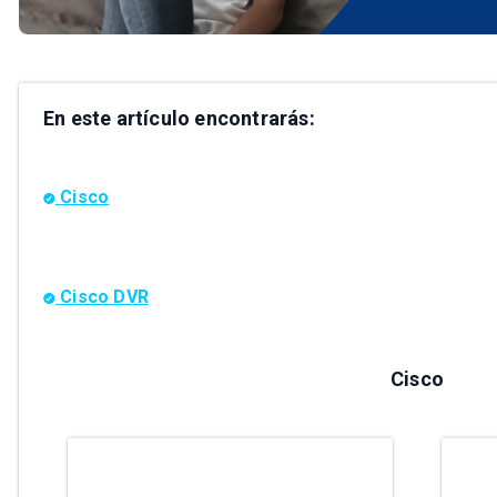
En este artículo encontrarás:
Cisco
Cisco DVR
Cisco