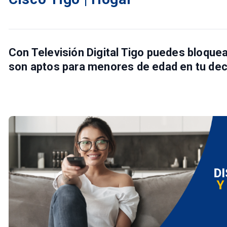
Con
Televisión Digital Tigo
puedes bloquear
son aptos para menores de edad en tu
dec