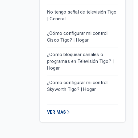
No tengo señal de televisión Tigo
| General
¿Cómo configurar mi control
Cisco Tigo? | Hogar
¿Cómo bloquear canales o
programas en Televisión Tigo? |
Hogar
¿Cómo configurar mi control
Skyworth Tigo? | Hogar
VER MÁS