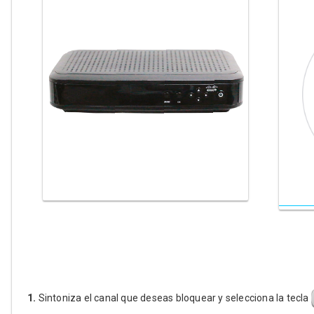
1.
Sintoniza el canal que deseas bloquear y selecciona la tecla