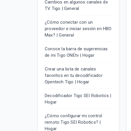
Cambios en algunos canales de
TV Tigo | General
¿Cómo conectar con un
proveedor e iniciar sesión en HBO
Max? | General
Conoce la barra de sugerencias
de mi Tigo ONEtv | Hogar
Crear una lista de canales
favoritos en tu decodificador
Opentech Tigo | Hogar
Decodificador Tigo SEI Robotics |
Hogar
¿Cómo configurar mi control
remoto Tigo SEI Robotics? |
Hogar