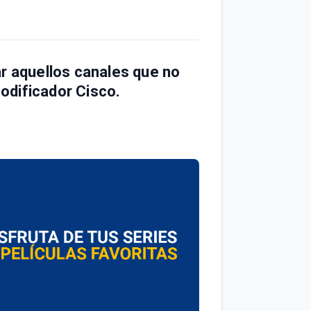
 aquellos canales que no
odificador Cisco
.