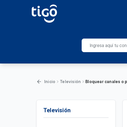
Inicio
Televisión
Bloquear canales o 
Televisión