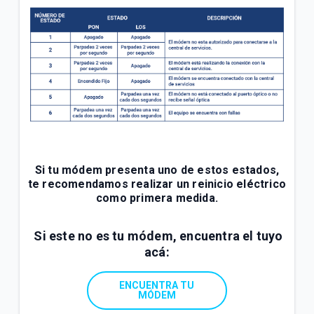
Si tu módem presenta uno de estos estados,
te recomendamos realizar un reinicio eléctrico
como primera medida.
Si este no es tu módem, encuentra el tuyo
acá:
ENCUENTRA TU
MÓDEM