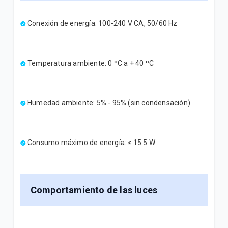
Conexión de energía: 100-240 V CA, 50/60 Hz
Temperatura ambiente: 0 ºC a + 40 ºC
Humedad ambiente: 5% - 95% (sin condensación)
Consumo máximo de energía: ≤ 15.5 W
Comportamiento de las luces