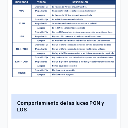
Comportamiento de las luces PON y
LOS