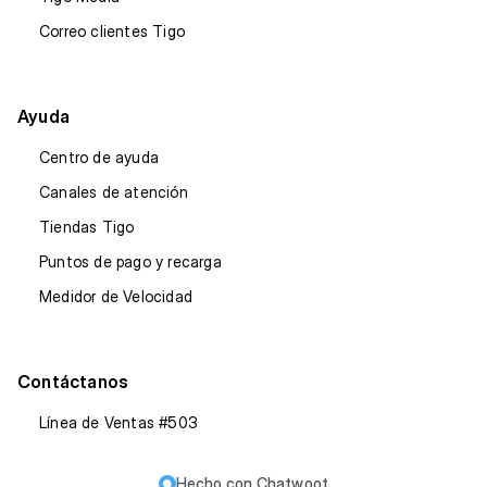
Correo clientes Tigo
Ayuda
Centro de ayuda
Canales de atención
Tiendas Tigo
Puntos de pago y recarga
Medidor de Velocidad
Contáctanos
Línea de Ventas #503
Hecho con
Chatwoot