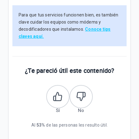
Para que tus servicios funcionen bien, es también
clave cuidar los equipos como módems y
decodificadores que instalamos.
Conoce tips
claves aquí.
¿Te pareció útil este contenido?
Sí
No
Al
53%
de las personas les resulto útil.