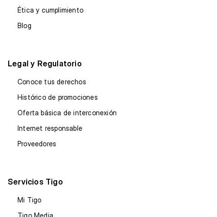
Ética y cumplimiento
Blog
Legal y Regulatorio
Conoce tus derechos
Histórico de promociones
Oferta básica de interconexión
Internet responsable
Proveedores
Servicios Tigo
Mi Tigo
Tigo Media