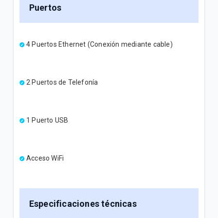
Puertos
4 Puertos Ethernet (Conexión mediante cable)
2 Puertos de Telefonía
1 Puerto USB
Acceso WiFi
Especificaciones técnicas