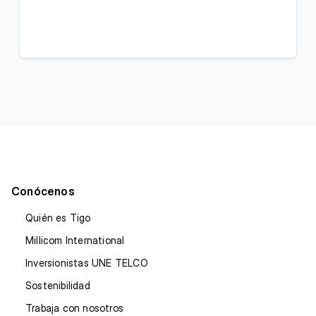
Conócenos
Quién es Tigo
Millicom International
Inversionistas UNE TELCO
Sostenibilidad
Trabaja con nosotros