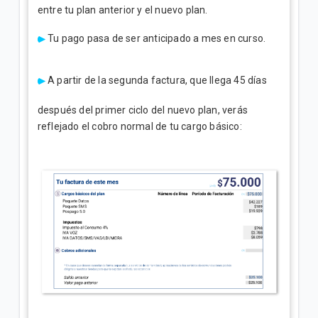
entre tu plan anterior y el nuevo plan.
Tu pago pasa de ser anticipado a mes en curso.
A partir de la segunda factura, que llega 45 días
después del primer ciclo del nuevo plan, verás
reflejado el cobro normal de tu cargo básico: