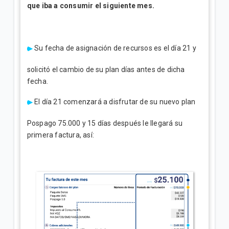
que iba a consumir el siguiente mes.
Su fecha de asignación de recursos es el día 21 y
solicitó el cambio de su plan días antes de dicha
fecha.
El día 21 comenzará a disfrutar de su nuevo plan
Pospago 75.000 y 15 días después le llegará su
primera factura, así: