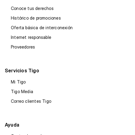
Conoce tus derechos
Histórico de promociones
Oferta básica de interconexión
Internet responsable
Proveedores
Servicios Tigo
Mi Tigo
Tigo Media
Correo clientes Tigo
Ayuda