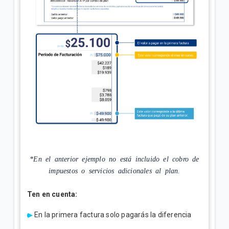
*En el anterior ejemplo no está incluido el cobro de
impuestos o servicios adicionales al plan.
Ten en cuenta:
En la primera factura solo pagarás la diferencia