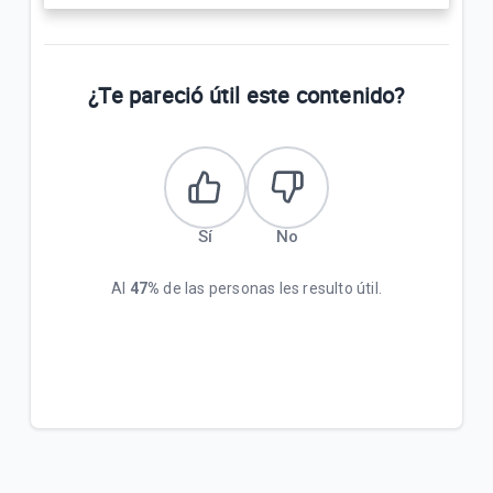
¿Te pareció útil este contenido?
Sí
No
Al
47%
de las personas les resulto útil.