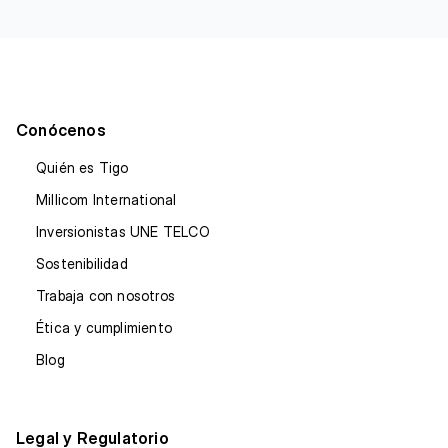
Conócenos
Quién es Tigo
Millicom International
Inversionistas UNE TELCO
Sostenibilidad
Trabaja con nosotros
Ética y cumplimiento
Blog
Legal y Regulatorio