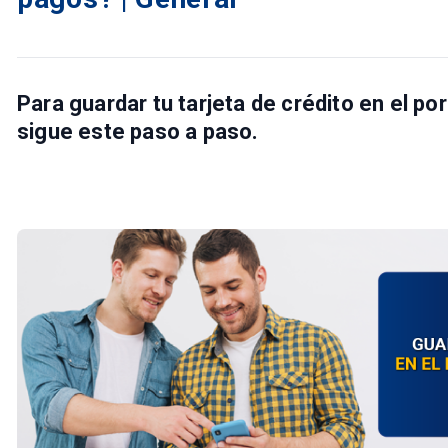
Para guardar tu tarjeta de crédito en el po
sigue este paso a paso.