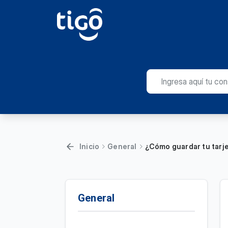
Inicio
General
¿Cómo guardar tu tarje
General