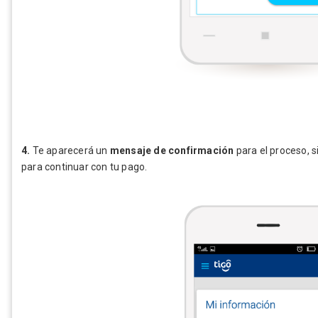
4.
Te aparecerá un
mensaje de confirmación
para el proceso, s
para continuar con tu pago.