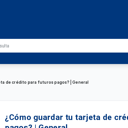
ta de crédito para futuros pagos? | General
¿Cómo guardar tu tarjeta de cré
pagos? | General