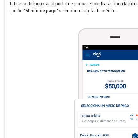
1.
Luego de ingresar al portal de pagos, encontrarás toda la info
opción
"Medio de pago"
selecciona tarjeta de crédito.