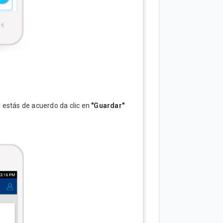
i estás de acuerdo da clic en
"Guardar"