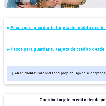
Pasos para guardar tu tarjeta de crédito desde
Pasos para guardar tu tarjeta de crédito desde 
¡Ten en cuenta!
Para realizar el pago en Tigo no se aceptan t
Guardar tarjeta crédito desde po