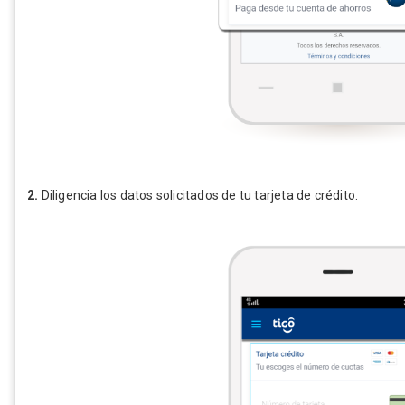
2.
Diligencia los datos solicitados de tu tarjeta de crédito.