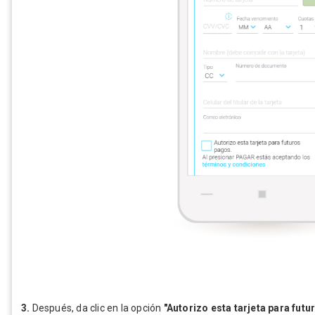
3.
Después, da clic en la opción
"Autorizo esta tarjeta para fut