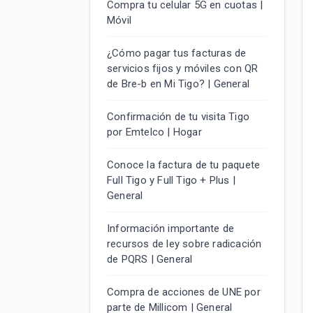
Compra tu celular 5G en cuotas |
Móvil
¿Cómo pagar tus facturas de
servicios fijos y móviles con QR
de Bre-b en Mi Tigo? | General
Confirmación de tu visita Tigo
por Emtelco | Hogar
Conoce la factura de tu paquete
Full Tigo y Full Tigo + Plus |
General
Información importante de
recursos de ley sobre radicación
de PQRS | General
Compra de acciones de UNE por
parte de Millicom | General