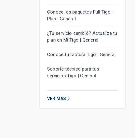
Conoce los paquetes Full Tigo +
Plus | General
¿Tu servicio cambió? Actualiza tu
plan en Mi Tigo | General
Conoce tu factura Tigo | General
Soporte técnico para tus
servicios Tigo | General
VER MÁS