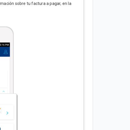
rmación sobre tu factura a pagar, en la