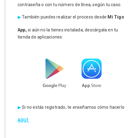
contraseña o con tu número de línea, según tu caso.
También puedes realizar el proceso desde
Mi Tigo
App,
si aún no la tienes instalada, descárgala en tu
tienda de aplicaciones:
Si no estás registrado, te enseñamos cómo hacerlo
AQUÍ.