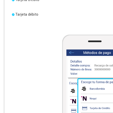
Tarjeta débito