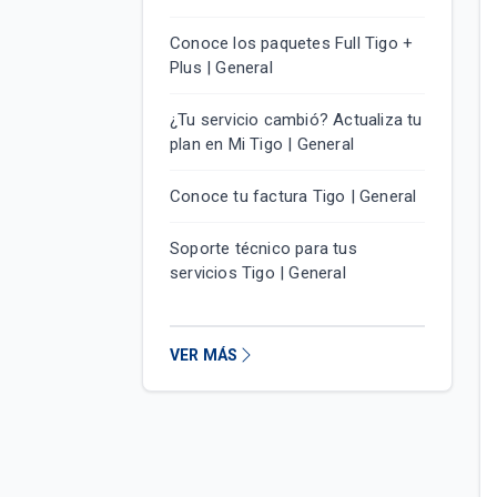
Conoce los paquetes Full Tigo +
Plus | General
¿Tu servicio cambió? Actualiza tu
plan en Mi Tigo | General
Conoce tu factura Tigo | General
Soporte técnico para tus
servicios Tigo | General
VER MÁS