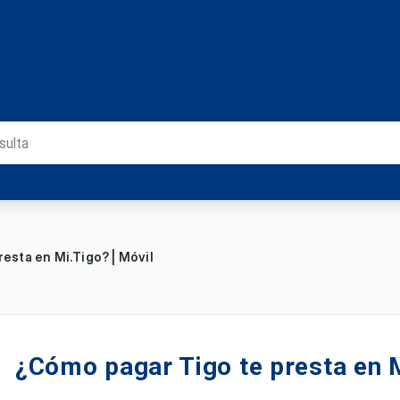
esta en Mi.Tigo? | Móvil
¿Cómo pagar Tigo te presta en M