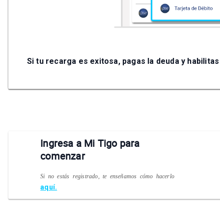
Si tu recarga es exitosa, pagas la deuda y habili
Ingresa a Mi Tigo para
comenzar
Si no estás registrado, te enseñamos cómo hacerlo
aquí.