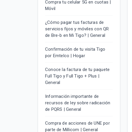
Compra tu celular 5G en cuotas |
Móvil
¿Cómo pagar tus facturas de
servicios fijos y móviles con QR
de Bre-b en Mi Tigo? | General
Confirmación de tu visita Tigo
por Emtelco | Hogar
Conoce la factura de tu paquete
Full Tigo y Full Tigo + Plus |
General
Información importante de
recursos de ley sobre radicación
de PQRS | General
Compra de acciones de UNE por
parte de Millicom | General