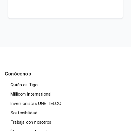
Conócenos
Quién es Tigo
Millicom International
Inversionistas UNE TELCO
Sostenibilidad
Trabaja con nosotros