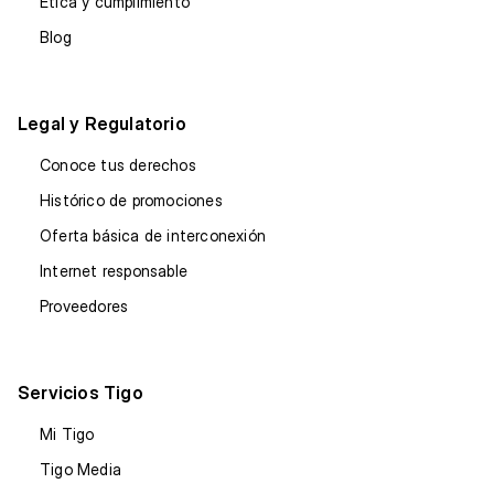
Ética y cumplimiento
Blog
Legal y Regulatorio
Conoce tus derechos
Histórico de promociones
Oferta básica de interconexión
Internet responsable
Proveedores
Servicios Tigo
Mi Tigo
Tigo Media