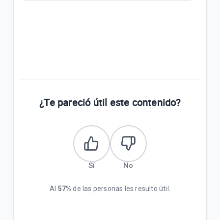
¿Te pareció útil este contenido?
Sí
No
Al
57%
de las personas les resulto útil.