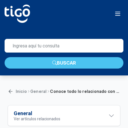
BUSCAR
Inicio
General
Conoce todo lo relacionado con SAGRILAFT | General
General
Ver artículos relacionados