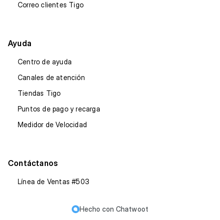
Correo clientes Tigo
Ayuda
Centro de ayuda
Canales de atención
Tiendas Tigo
Puntos de pago y recarga
Medidor de Velocidad
Contáctanos
Línea de Ventas #503
Hecho con
Chatwoot