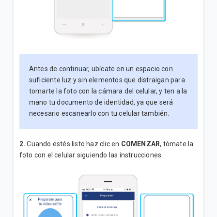
Antes de continuar, ubícate en un espacio con
suficiente luz y sin elementos que distraigan para
tomarte la foto con la cámara del celular, y ten a la
mano tu documento de identidad, ya que será
necesario escanearlo con tu celular también.
2.
Cuando estés listo haz clic en
COMENZAR
, tómate la
foto con el celular siguiendo las instrucciones: