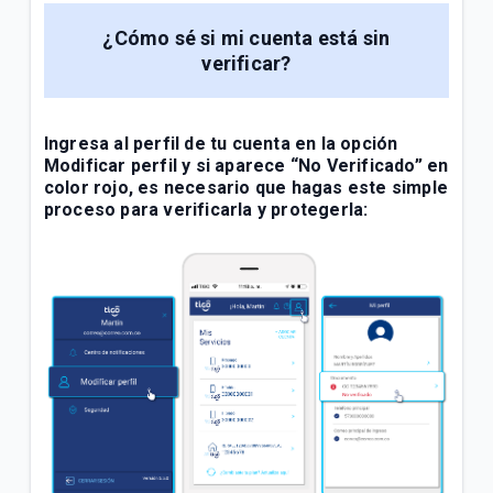
¿Cómo sé si mi cuenta está sin
verificar?
Ingresa al
perfil de tu cuenta en la opción
Modificar perfil
y si aparece “
No Verificado
” en
color rojo, es necesario que hagas este simple
proceso para verificarla y protegerla: