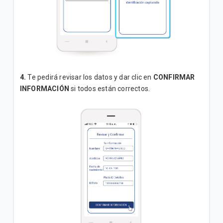
4.
Te pedirá revisar los datos y dar clic en
CONFIRMAR
INFORMACIÓN
si todos están correctos.