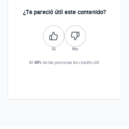
¿Te pareció útil este contenido?
Sí
No
Al
48%
de las personas les resulto útil.