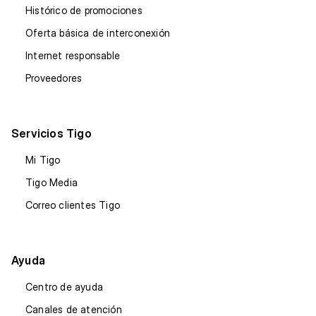
Histórico de promociones
Oferta básica de interconexión
Internet responsable
Proveedores
Servicios Tigo
Mi Tigo
Tigo Media
Correo clientes Tigo
Ayuda
Centro de ayuda
Canales de atención