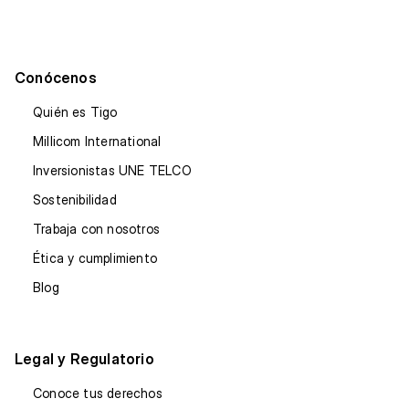
Conócenos
Quién es Tigo
Millicom International
Inversionistas UNE TELCO
Sostenibilidad
Trabaja con nosotros
Ética y cumplimiento
Blog
Legal y Regulatorio
Conoce tus derechos