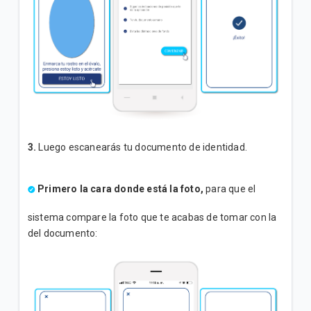
3.
Luego escanearás tu documento de identidad.
Primero la cara donde está la foto,
para que el
sistema compare la foto que te acabas de tomar con la
del documento: