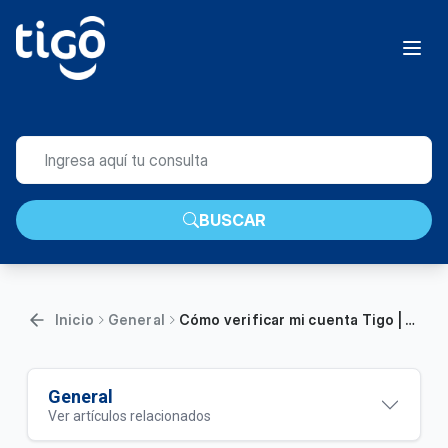
BUSCAR
Inicio
General
Cómo verificar mi cuenta Tigo | General
General
Ver artículos relacionados