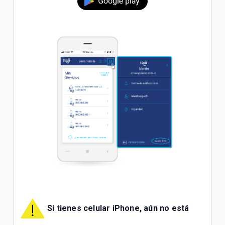
Si tienes celular iPhone, aún no está