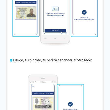
Luego, si coincide, te pedirá escanear el otro lado: