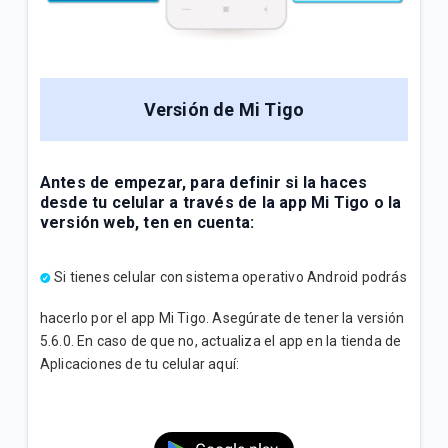
Versión de Mi Tigo
Antes de empezar, para definir si la haces
desde tu celular a través de la app Mi Tigo o la
versión web, ten en cuenta:
Si tienes celular con sistema operativo Android podrás
hacerlo por el app Mi Tigo. Asegúrate de tener la versión
5.6.0. En caso de que no, actualiza el app en la tienda de
Aplicaciones de tu celular aquí: