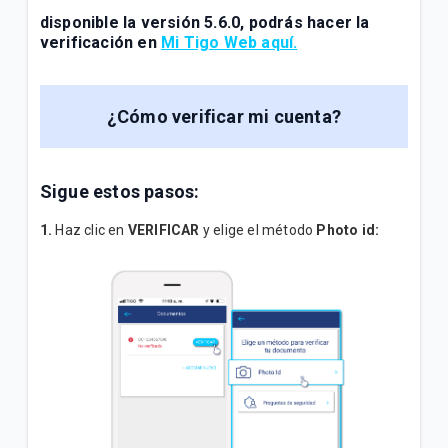
disponible la versión 5.6.0, podrás hacer la
verificación en
Mi Tigo Web aquí.
¿Cómo verificar mi cuenta?
Sigue estos pasos:
1.
Haz clic en
VERIFICAR
y elige el método
Photo id: