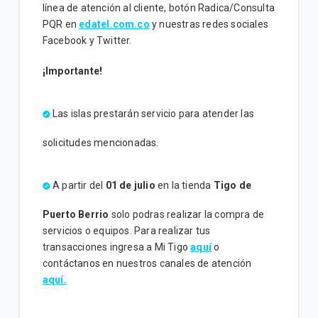
línea de atención al cliente, botón Radica/Consulta
PQR en
edatel.com.co
y nuestras redes sociales
Facebook y Twitter.
¡Importante!
Las islas prestarán servicio para atender las
solicitudes mencionadas.
A partir del
01 de julio
en la tienda
Tigo de
Puerto Berrio
solo podras realizar la compra de
servicios o equipos. Para realizar tus
transacciones ingresa a Mi Tigo
aquí
o
contáctanos en nuestros canales de atención
aquí.