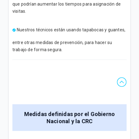
que podrían aumentar los tiempos para asignación de
visitas.
Nuestros técnicos están usando tapabocas y guantes,
entre otras medidas de prevención, para hacer su
trabajo de forma segura.
Medidas definidas por el Gobierno
Nacional y la CRC