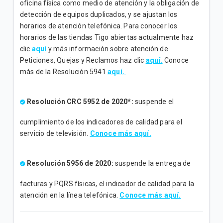
oficina física como medio de atención y la obligación de
detección de equipos duplicados, y se ajustan los
horarios de atención telefónica. Para conocer los
horarios de las tiendas Tigo abiertas actualmente haz
clic
aquí
y más información sobre atención de
Peticiones, Quejas y Reclamos haz clic
aquí.
Conoce
más de la Resolución 5941
aquí.
Resolución CRC 5952 de 2020*:
suspende el
cumplimiento de los indicadores de calidad para el
servicio de televisión.
Conoce más aquí.
Resolución 5956 de 2020:
suspende la entrega de
facturas y PQRS físicas, el indicador de calidad para la
atención en la línea telefónica.
Conoce más aquí.