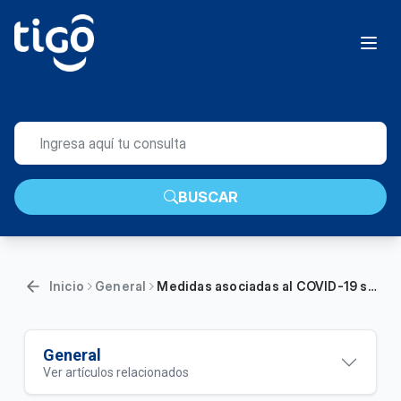
BUSCAR
Inicio
General
Medidas asociadas al COVID-19 servicios EDATEL | General
General
Ver artículos relacionados