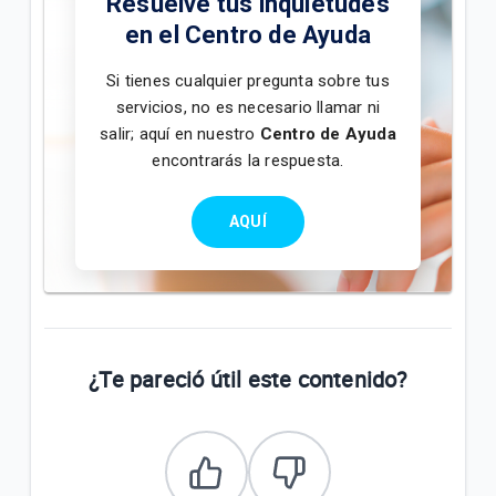
Resuelve tus inquietudes
en el Centro de Ayuda
Si tienes cualquier pregunta sobre tus
servicios, no es necesario llamar ni
salir; aquí en nuestro
Centro de Ayuda
encontrarás la respuesta.
AQUÍ
¿Te pareció útil este contenido?