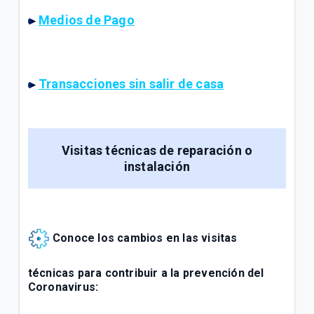
Medios de Pago
Transacciones sin salir de casa
Visitas técnicas de reparación o
instalación
Conoce los cambios en las visitas
técnicas para contribuir a la prevención del
Coronavirus: