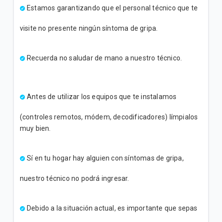
Estamos garantizando que el personal técnico que te
visite no presente ningún síntoma de gripa.
Recuerda no saludar de mano a nuestro técnico.
Antes de utilizar los equipos que te instalamos
(controles remotos, módem, decodificadores) límpialos
muy bien.
Sí en tu hogar hay alguien con síntomas de gripa,
nuestro técnico no podrá ingresar.
Debido a la situación actual, es importante que sepas