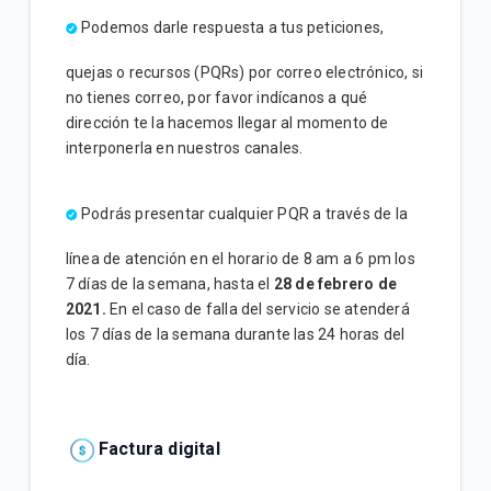
Podemos darle respuesta a tus peticiones,
quejas o recursos (PQRs) por correo electrónico, si
no tienes correo, por favor indícanos a qué
dirección te la hacemos llegar al momento de
interponerla en nuestros canales.
Podrás presentar cualquier PQR a través de la
línea de atención en el horario de 8 am a 6 pm los
7 días de la semana, hasta el
28 de febrero de
2021.
En el caso de falla del servicio se atenderá
los 7 días de la semana durante las 24 horas del
día.
Factura digital