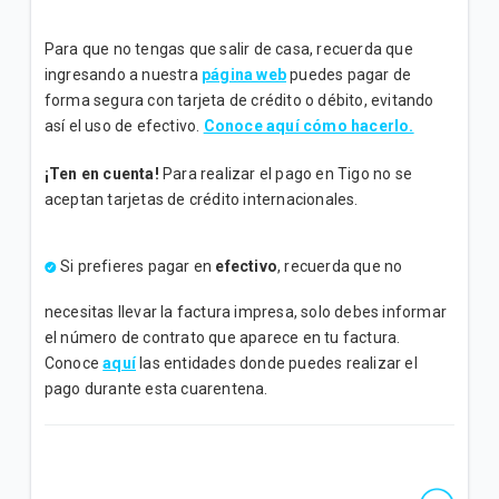
Para que no tengas que salir de casa, recuerda que
ingresando a nuestra
página web
puedes pagar de
forma segura con tarjeta de crédito o débito, evitando
así el uso de efectivo.
Conoce aquí cómo hacerlo.
¡Ten en cuenta!
Para realizar el pago en Tigo no se
aceptan tarjetas de crédito internacionales.
Si prefieres pagar en
efectivo
, recuerda que no
necesitas llevar la factura impresa, solo debes informar
el número de contrato que aparece en tu factura.
Conoce
aquí
las entidades donde puedes realizar el
pago durante esta cuarentena.