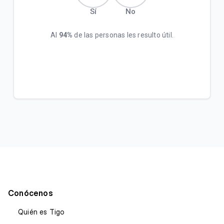
Sí
No
Al
94%
de las personas les resulto útil.
Conócenos
Quién es Tigo