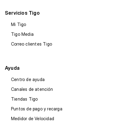
Servicios Tigo
Mi Tigo
Tigo Media
Correo clientes Tigo
Ayuda
Centro de ayuda
Canales de atención
Tiendas Tigo
Puntos de pago y recarga
Medidor de Velocidad