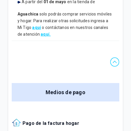
A partir del
01 de mayo
en la tienda de
Aguachica
solo podrás comprar servicios móviles
y hogar. Para realizar otras solicitudes ingresa a
Mi Tigo
aquí
o contáctanos en nuestros canales
de atención
aquí.
Medios de pago
Pago de la factura hogar