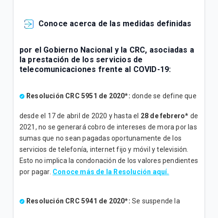
Conoce acerca de las medidas definidas
por el Gobierno Nacional y la CRC, asociadas a
la prestación de los servicios de
telecomunicaciones frente al COVID-19:
Resolución CRC 5951 de 2020*:
donde se define que
desde el 17 de abril de 2020 y hasta el
28 de febrero*
de
2021, no se generará cobro de intereses de mora por las
sumas que no sean pagadas oportunamente de los
servicios de telefonía, internet fijo y móvil y televisión.
Esto no implica la condonación de los valores pendientes
por pagar.
Conoce más de la Resolución aquí.
Resolución CRC 5941 de 2020*:
Se suspende la