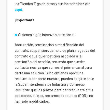
las Tiendas Tigo abiertas y sus horarios haz clic
aquí.
¡Importante!
Si tienes algún inconveniente con tu
facturación, terminación o modificación del
contrato, suspensión, cambio de plan, negativa del
contrato o cualquier petición asociada a la
prestación del servicio, recuerda que puedes
contactarnos, ya que somos el primer canal para
darte una solución. Si no obtienes oportuna
respuesta por parte nuestra, puedes dirigirte ante
la Superintendencia de Industria y Comercio.
Recuerde que los plazos para dar respuesta a tus
peticiones, quejas, reclamos o recursos (PQR), no
han sido modificados.