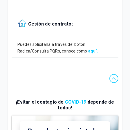
Cesión de contrato:
Puedes solicitarla a través del botón
Radica/Consulta PQRs, conoce cómo
aquí.
¡Evitar el contagio de
COVID-19
depende de
todos!