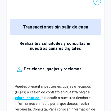
Transacciones sin salir de casa
Realiza tus solicitudes y consultas en
nuestros canales digitales
Peticiones, quejas y reclamos
Puedes presentar peticiones, quejas o recursos
(PQRs) o cesión de contrato en nuestra página
edatel.com.co
,
sin acudir a nuestras tiendas e
informarnos el medio por el que deseas recibir
respuesta. Consulta. Para conocer información de