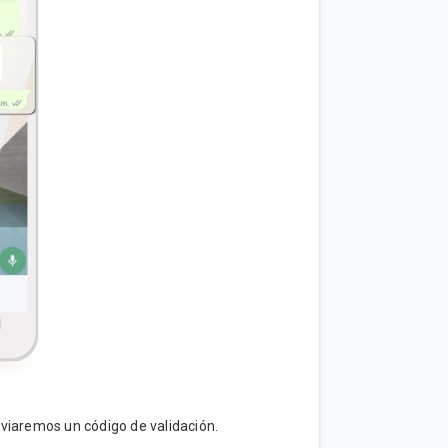
nviaremos un código de validación.