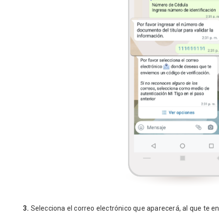
3.
Selecciona el correo electrónico que aparecerá, al que te e