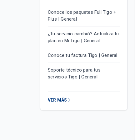
Conoce los paquetes Full Tigo +
Plus | General
¿Tu servicio cambió? Actualiza tu
plan en Mi Tigo | General
Conoce tu factura Tigo | General
Soporte técnico para tus
servicios Tigo | General
VER MÁS