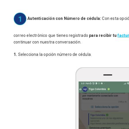
Autenticación con Número de cédula:
Con esta opción
correo electrónico que tienes registrado
para recibir tu
factu
continuar con nuestra conversación.
1.
Selecciona la opción número de cédula.