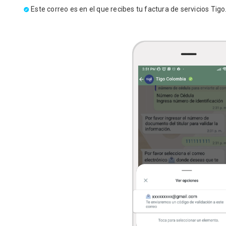
Este correo es en el que recibes tu factura de servicios Tigo