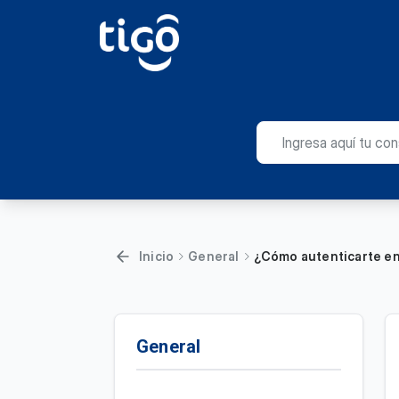
Inicio
General
¿Cómo autenticarte en
General