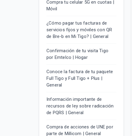
Compra tu celular 5G en cuotas |
Móvil
¿Cómo pagar tus facturas de
servicios fijos y móviles con QR
de Bre-b en Mi Tigo? | General
Confirmación de tu visita Tigo
por Emtelco | Hogar
Conoce la factura de tu paquete
Full Tigo y Full Tigo + Plus |
General
Información importante de
recursos de ley sobre radicación
de PQRS | General
Compra de acciones de UNE por
parte de Millicom | General