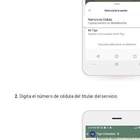
2.
Digita el número de cédula del titular del servicio.