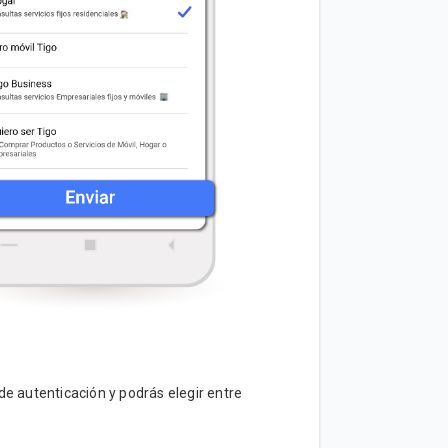
 de autenticación y podrás elegir entre