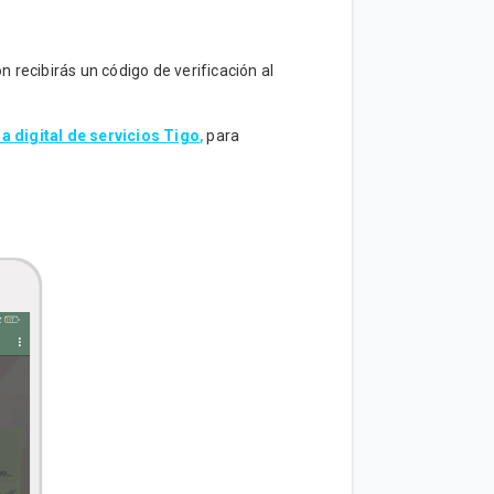
 recibirás un código de verificación al
ra digital de servicios Tigo
,
para