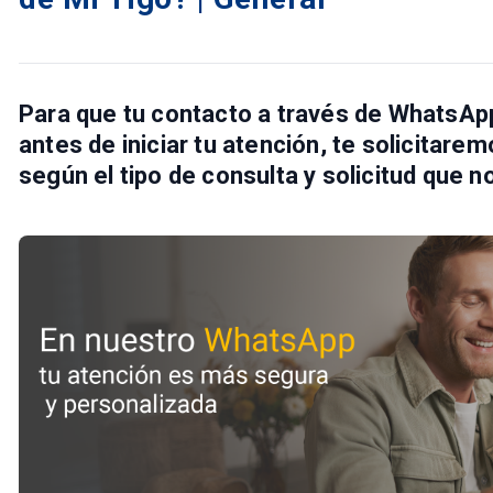
Para que tu contacto a través de WhatsApp
antes de iniciar tu atención, te solicitare
según el tipo de consulta y solicitud que n