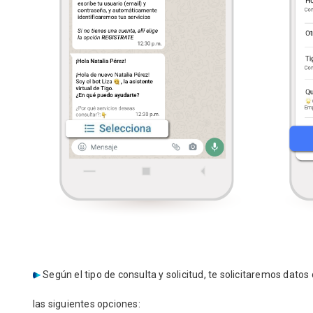
Según el tipo de consulta y solicitud, te solicitaremos datos
las siguientes opciones: