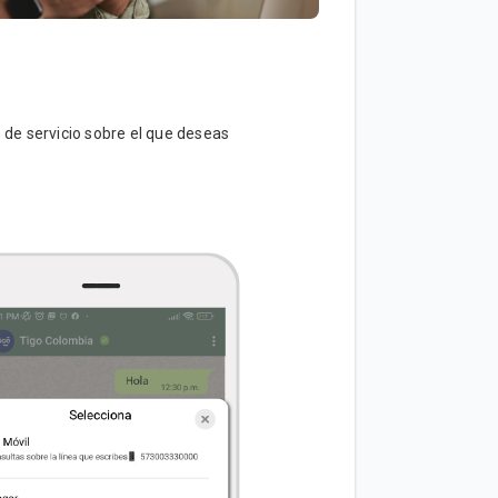
o de servicio sobre el que deseas