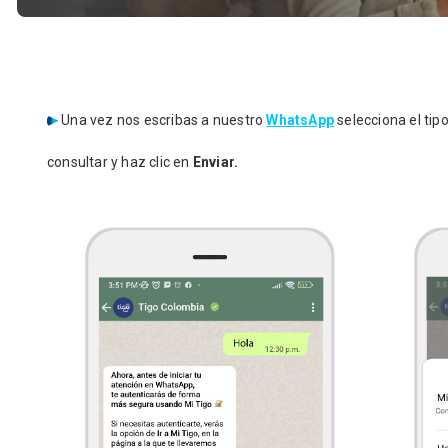
Una vez nos escribas a nuestro
WhatsApp
selecciona el tip
consultar y haz clic en
Enviar.