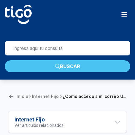
BUSCAR
Inicio
Internet Fijo
¿Cómo accedo a mi correo UNE? | General
Internet Fijo
Ver artículos relacionados