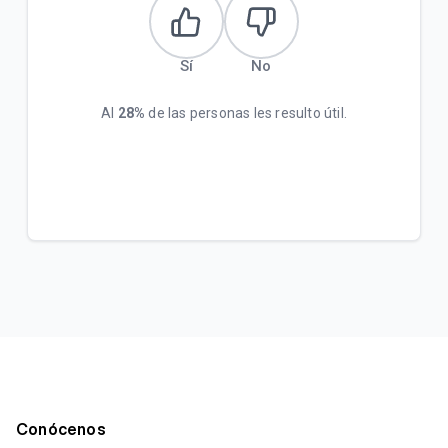
Sí
No
Al
28%
de las personas les resulto útil.
Conócenos