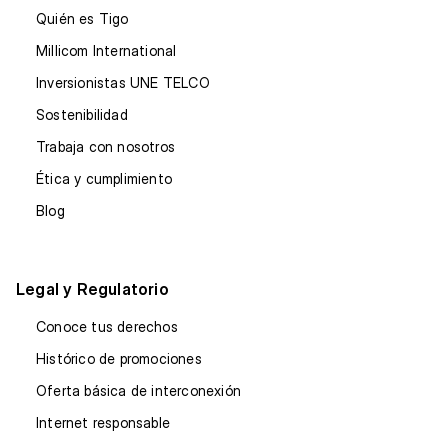
Quién es Tigo
Millicom International
Inversionistas UNE TELCO
Sostenibilidad
Trabaja con nosotros
Ética y cumplimiento
Blog
Legal y Regulatorio
Conoce tus derechos
Histórico de promociones
Oferta básica de interconexión
Internet responsable