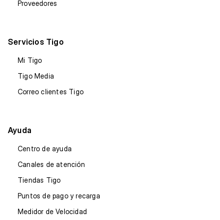
Proveedores
Servicios Tigo
Mi Tigo
Tigo Media
Correo clientes Tigo
Ayuda
Centro de ayuda
Canales de atención
Tiendas Tigo
Puntos de pago y recarga
Medidor de Velocidad