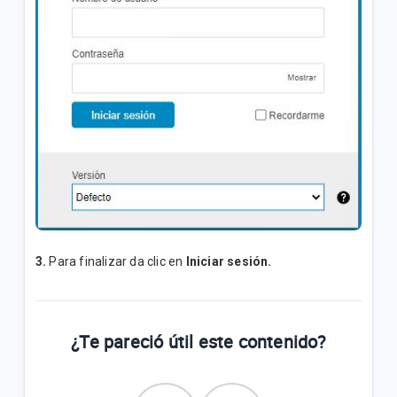
3.
Para finalizar da clic en
Iniciar sesión.
¿Te pareció útil este contenido?