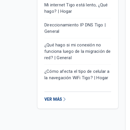
Mi internet Tigo está lento, ¿Qué
hago? | Hogar
Direccionamiento IP DNS Tigo |
General
¿Qué hago si mi conexión no
funciona luego de la migración de
red? | General
¿Cómo afecta el tipo de celular a
la navegación WiFi Tigo? | Hogar
VER MÁS