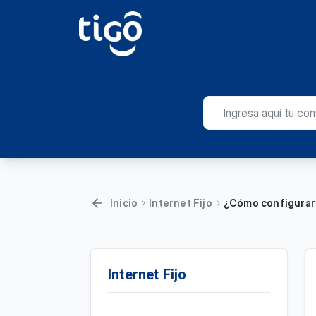
Inicio
Internet Fijo
¿Cómo configurar 
Internet Fijo