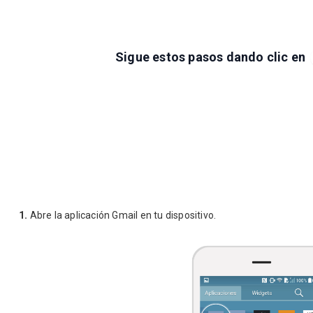
Sigue estos pasos dando clic en
1.
Abre la aplicación Gmail en tu dispositivo.