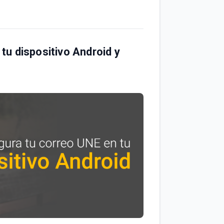
u dispositivo Android y