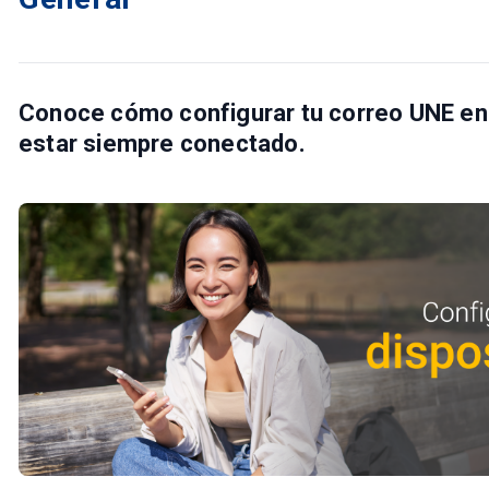
Conoce cómo configurar tu correo UNE en t
estar siempre conectado.