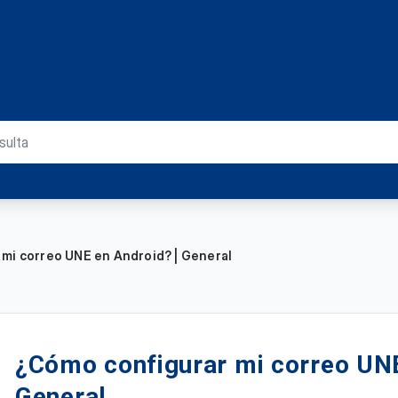
mi correo UNE en Android? | General
¿Cómo configurar mi correo UNE
General