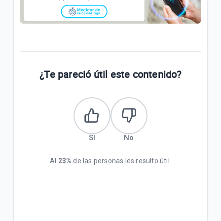
¿Te pareció útil este contenido?
Sí
No
Al
23%
de las personas les resulto útil.