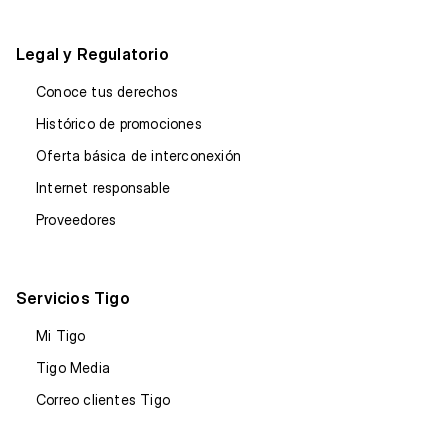
Legal y Regulatorio
Conoce tus derechos
Histórico de promociones
Oferta básica de interconexión
Internet responsable
Proveedores
Servicios Tigo
Mi Tigo
Tigo Media
Correo clientes Tigo