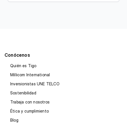
Conócenos
Quién es Tigo
Millicom International
Inversionistas UNE TELCO
Sostenibilidad
Trabaja con nosotros
Ética y cumplimiento
Blog