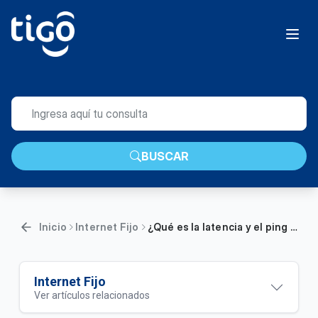
BUSCAR
Inicio
Internet Fijo
¿Qué es la latencia y el ping en internet? | Hogar
Internet Fijo
Ver artículos relacionados