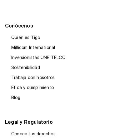
Conócenos
Quién es Tigo
Millicom International
Inversionistas UNE TELCO
Sostenibilidad
Trabaja con nosotros
Ética y cumplimiento
Blog
Legal y Regulatorio
Conoce tus derechos