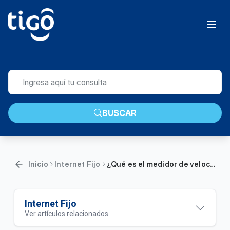
BUSCAR
Inicio
Internet Fijo
¿Qué es el medidor de velocidad Tigo? | General
Internet Fijo
Ver artículos relacionados