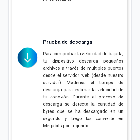
Prueba de descarga
Para comprobar la velocidad de bajada,
tu dispositivo descarga pequeños
archivos a través de múltiples puertos
desde el servidor web (desde nuestro
servidor). Medimos el tiempo de
descarga para estimar la velocidad de
tu conexión. Durante el proceso de
descarga se detecta la cantidad de
bytes que se ha descargado en un
segundo y luego los convierte en
Megabits por segundo.