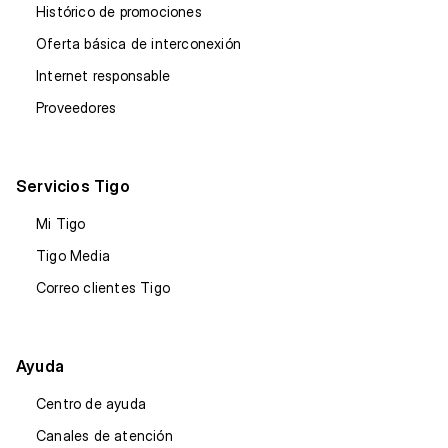
Histórico de promociones
Oferta básica de interconexión
Internet responsable
Proveedores
Servicios Tigo
Mi Tigo
Tigo Media
Correo clientes Tigo
Ayuda
Centro de ayuda
Canales de atención