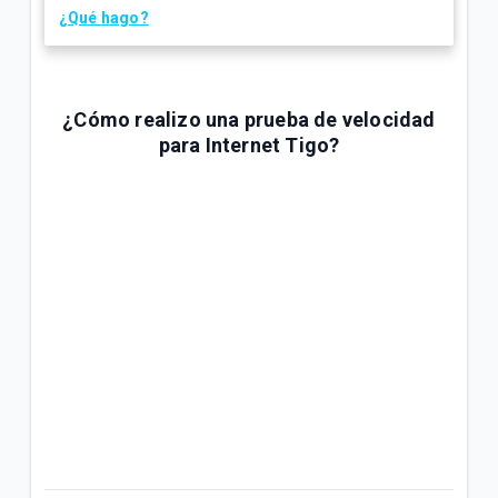
¿Qué hago?
¿Cómo realizo una prueba de velocidad
para Internet Tigo?