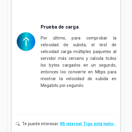
Prueba de carga
Por último, para comprobar la
velocidad de subida, el test de
velocidad carga múltiples paquetes al
servidor más cercano y calcula todos
los bytes cargados en un segundo,
entonces los convierte en Mbps para
mostrar la velocidad de subida en
Megabits por segundo.
Te puede interesar:
Mi internet Tigo está lento,