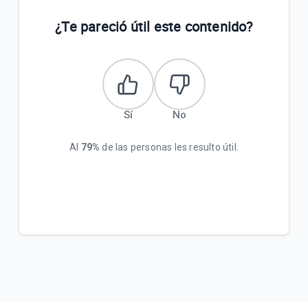
¿Te pareció útil este contenido?
Sí
No
Al
79%
de las personas les resulto útil.