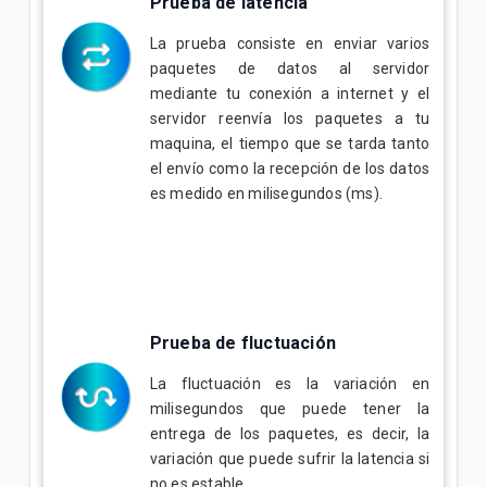
Prueba de latencia
La prueba consiste en enviar varios
paquetes de datos al servidor
mediante tu conexión a internet y el
servidor reenvía los paquetes a tu
maquina, el tiempo que se tarda tanto
el envío como la recepción de los datos
es medido en milisegundos (ms).
Prueba de fluctuación
La fluctuación es la variación en
milisegundos que puede tener la
entrega de los paquetes, es decir, la
variación que puede sufrir la latencia si
no es estable.